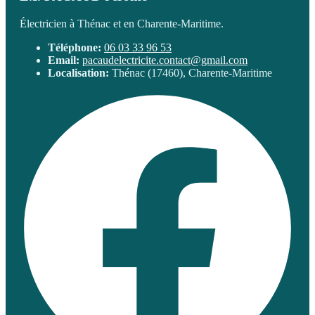
Électricien à Thénac et en Charente-Maritime.
Téléphone:
06 03 33 96 53
Email:
pacaudelectricite.contact@gmail.com
Localisation:
Thénac (17460), Charente-Maritime