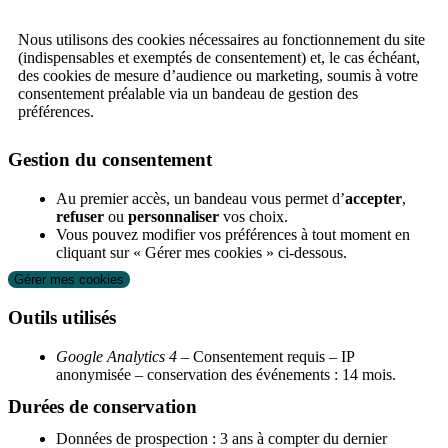
Nous utilisons des cookies nécessaires au fonctionnement du site
(indispensables et exemptés de consentement) et, le cas échéant,
des cookies de mesure d’audience ou marketing, soumis à votre
consentement préalable via un bandeau de gestion des
préférences.
Gestion du consentement
Au premier accès, un bandeau vous permet d’
accepter
,
refuser
ou
personnaliser
vos choix.
Vous pouvez modifier vos préférences à tout moment en
cliquant sur « Gérer mes cookies » ci‑dessous.
Gérer mes cookies
Outils utilisés
Google Analytics 4
– Consentement requis – IP
anonymisée – conservation des événements : 14 mois.
Durées de conservation
Données de prospection : 3 ans à compter du dernier