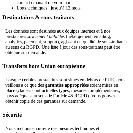
contact émanant de votre part.
Logs techniques : jusqu’à 12 mois.
Destinataires & sous‑traitants
Les données sont destinées aux équipes internes et à nos
prestataires
strictement habilités
(hébergement, emailing,
analytics, paiement, support), agissant en qualité de sous‑traitants
au sens du RGPD. Une liste à jour des sous‑traitants peut être
obtenue sur demande.
Transferts hors Union européenne
Lorsque certains prestataires sont situés en dehors de l’UE, nous
veillons à ce que des
garanties appropriées
soient mises en
place (clauses contractuelles types, mesures complémentaires,
pays adéquats au sens de l’article 45 RGPD). Vous pouvez
obtenir copie de ces garanties sur demande.
Sécurité
Nous mettons en œuvre des mesures techniques et